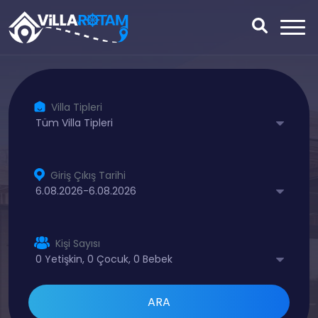
Villa Tipleri
Giriş Çıkış Tarihi
Kişi Sayısı
ARA