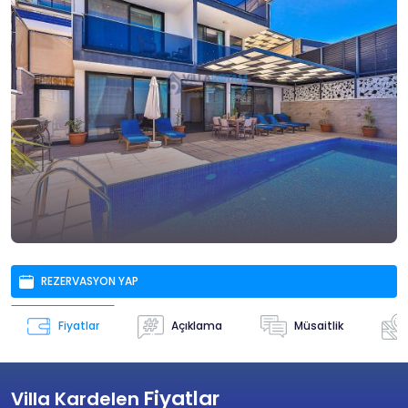
REZERVASYON YAP
Açıklama
Müsaitlik
Fiyatlar
Fiyatlar
Villa Kardelen