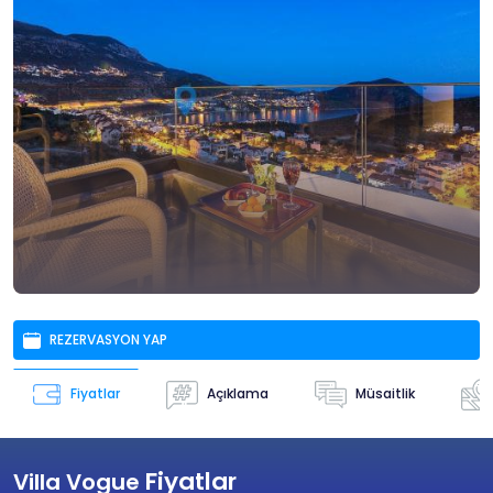
REZERVASYON YAP
Açıklama
Müsaitlik
Fiyatlar
Fiyatlar
Villa Vogue